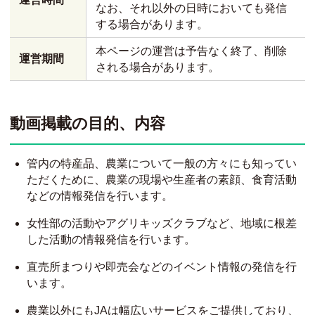
なお、それ以外の日時においても発信
する場合があります。
本ページの運営は予告なく終了、削除
運営期間
される場合があります。
動画掲載の目的、内容
管内の特産品、農業について一般の方々にも知ってい
ただくために、農業の現場や生産者の素顔、食育活動
などの情報発信を行います。
女性部の活動やアグリキッズクラブなど、地域に根差
した活動の情報発信を行います。
直売所まつりや即売会などのイベント情報の発信を行
います。
農業以外にもJAは幅広いサービスをご提供しており、