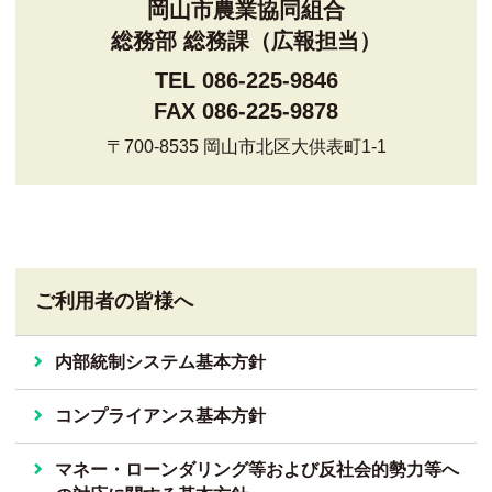
岡山市農業協同組合
総務部 総務課（広報担当）
TEL 086-225-9846
FAX 086-225-9878
〒700-8535 岡山市北区大供表町1-1
ご利用者の皆様へ
内部統制システム基本方針
コンプライアンス基本方針
マネー・ローンダリング等および反社会的勢力等へ