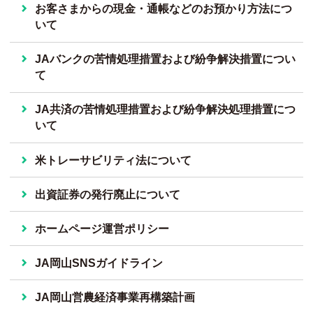
お客さまからの現金・通帳などのお預かり方法につ
いて
JAバンクの苦情処理措置および紛争解決措置につい
て
JA共済の苦情処理措置および紛争解決処理措置につ
いて
米トレーサビリティ法について
出資証券の発行廃止について
ホームページ運営ポリシー
JA岡山SNSガイドライン
JA岡山営農経済事業再構築計画