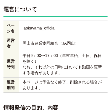
運営について
ペー
jaokayama_official
ジ名
運営
岡山市農業協同組合（JA岡山）
者
平日9：00〜17：00（年末年始、土日、祝日
運営
を除く）
時間
なお、それ以外の日時においても動画を更新
する場合があります。
運営
本ページは予告なく終了、削除される場合が
期間
あります。
情報発信の目的、内容