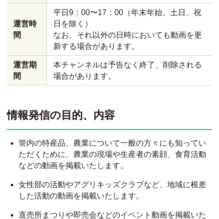
平日9：00〜17：00（年末年始、土日、祝
運営時
日を除く）
間
なお、それ以外の日時においても動画を更
新する場合があります。
運営期
本チャンネルは予告なく終了、削除される
間
場合があります。
情報発信の目的、内容
管内の特産品、農業について一般の方々にも知ってい
ただくために、農業の現場や生産者の素顔、食育活動
などの動画を掲載いたします。
女性部の活動やアグリキッズクラブなど、地域に根差
した活動の動画を掲載いたします。
直売所まつりや即売会などのイベント動画を掲載いた