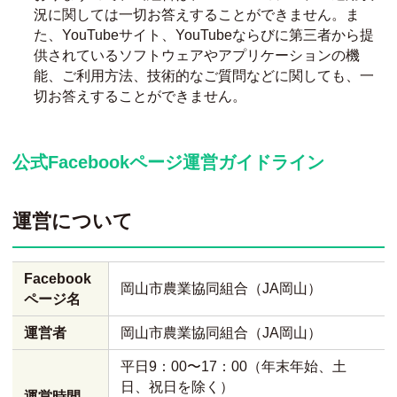
況に関しては一切お答えすることができません。ま
た、YouTubeサイト、YouTubeならびに第三者から提
供されているソフトウェアやアプリケーションの機
能、ご利用方法、技術的なご質問などに関しても、一
切お答えすることができません。
公式Facebookページ運営ガイドライン
運営について
Facebook
岡山市農業協同組合（JA岡山）
ページ名
運営者
岡山市農業協同組合（JA岡山）
平日9：00〜17：00（年末年始、土
日、祝日を除く）
運営時間