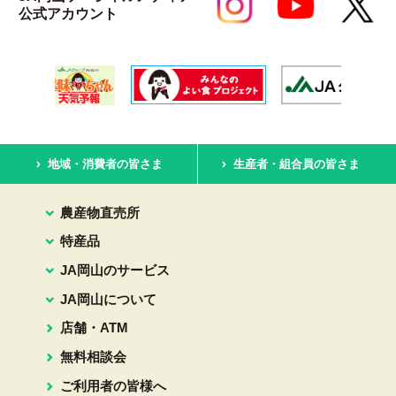
公式アカウント
地域・消費者の皆さま
生産者・組合員の皆さま
農産物直売所
特産品
JA岡山のサービス
JA岡山について
店舗・ATM
無料相談会
ご利用者の皆様へ