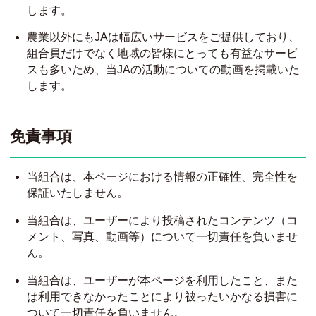
します。
農業以外にもJAは幅広いサービスをご提供しており、
組合員だけでなく地域の皆様にとっても有益なサービ
スも多いため、当JAの活動についての動画を掲載いた
します。
免責事項
当組合は、本ページにおける情報の正確性、完全性を
保証いたしません。
当組合は、ユーザーにより投稿されたコンテンツ（コ
メント、写真、動画等）について一切責任を負いませ
ん。
当組合は、ユーザーが本ページを利用したこと、また
は利用できなかったことにより被ったいかなる損害に
ついて一切責任を負いません。