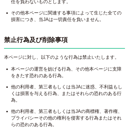
任を負わないものとします。
その他本ページに関連する事項によって生じた全ての
損害につき、当JAは一切責任を負いません。
禁止行為及び削除事項
本ページに対し、以下のような行為は禁止いたします。
本ページの運営を妨げる行為、その他本ページに支障
をきたす恐れのある行為。
他の利用者、第三者もしくは当JAに迷惑、不利益もし
くは損害を与える行為、またはそれらの恐れのある行
為。
他の利用者、第三者もしくは当JAの商標権、著作権、
プライバシーその他の権利を侵害する行為またはそれ
らの恐れのある行為。