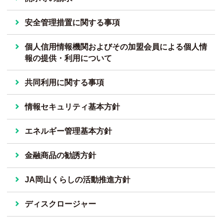
安全管理措置に関する事項
個人信用情報機関およびその加盟会員による個人情
報の提供・利用について
共同利用に関する事項
情報セキュリティ基本方針
エネルギー管理基本方針
金融商品の勧誘方針
JA岡山くらしの活動推進方針
ディスクロージャー