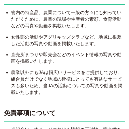
管内の特産品、農業について一般の方々にも知ってい
ただくために、農業の現場や生産者の素顔、食育活動
などの写真や動画を掲載いたします。
女性部の活動やアグリキッズクラブなど、地域に根差
した活動の写真や動画を掲載いたします。
直売所まつりや即売会などのイベント情報の写真や動
画を掲載いたします。
農業以外にもJAは幅広いサービスをご提供しており、
組合員だけでなく地域の皆様にとっても有益なサービ
スも多いため、当JAの活動についての写真や動画を掲
載いたします。
免責事項について