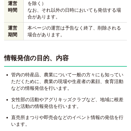
運営
を除く）
時間
なお、それ以外の日時においても発信する場
合があります。
運営
本ページの運営は予告なく終了、削除される
期間
場合があります。
情報発信の目的、内容
管内の特産品、農業について一般の方々にも知ってい
ただくために、農業の現場や生産者の素顔、食育活動
などの情報発信を行います。
女性部の活動やアグリキッズクラブなど、地域に根差
した活動の情報発信を行います。
直売所まつりや即売会などのイベント情報の発信を行
います。