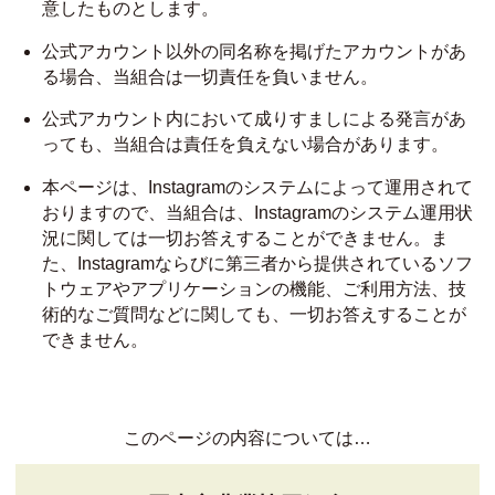
意したものとします。
公式アカウント以外の同名称を掲げたアカウントがあ
る場合、当組合は一切責任を負いません。
公式アカウント内において成りすましによる発言があ
っても、当組合は責任を負えない場合があります。
本ページは、Instagramのシステムによって運用されて
おりますので、当組合は、Instagramのシステム運用状
況に関しては一切お答えすることができません。ま
た、Instagramならびに第三者から提供されているソフ
トウェアやアプリケーションの機能、ご利用方法、技
術的なご質問などに関しても、一切お答えすることが
できません。
このページの内容については…