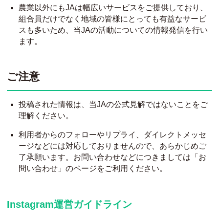
農業以外にもJAは幅広いサービスをご提供しており、
組合員だけでなく地域の皆様にとっても有益なサービ
スも多いため、当JAの活動についての情報発信を行い
ます。
ご注意
投稿された情報は、当JAの公式見解ではないことをご
理解ください。
利用者からのフォローやリプライ、ダイレクトメッセ
ージなどには対応しておりませんので、あらかじめご
了承願います。お問い合わせなどにつきましては「お
問い合わせ」のページをご利用ください。
Instagram運営ガイドライン