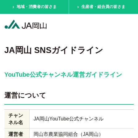
地域・消費者の皆さま
生産者・組合員の皆さま
JA岡山 SNSガイドライン
YouTube公式チャンネル運営ガイドライン
運営について
チャン
JA岡山YouTube公式チャンネル
ネル名
運営者
岡山市農業協同組合（JA岡山）