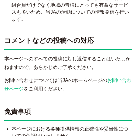
組合員だけでなく地域の皆様にとっても有益なサービ
スも多いため、当JAの活動についての情報発信を行い
ます。
コメントなどの投稿への対応
本ページへのすべての投稿に対し返信することはいたしか
ねますので、あらかじめご了承ください。
お問い合わせについては当JAのホームページの
お問い合わ
せページ
をご利用ください。
免責事項
本ページにおける各種提供情報の正確性や妥当性につ
いての保証はいたしません。