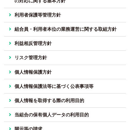
の対応に関する基本方針
利用者保護等管理方針
組合員・利用者本位の業務運営に関する取組方針
利益相反管理方針
リスク管理方針
個人情報保護方針
個人情報保護法等に基づく公表事項等
個人情報を取得する際の利用目的
当組合の保有個人データの利用目的
開示等の請求