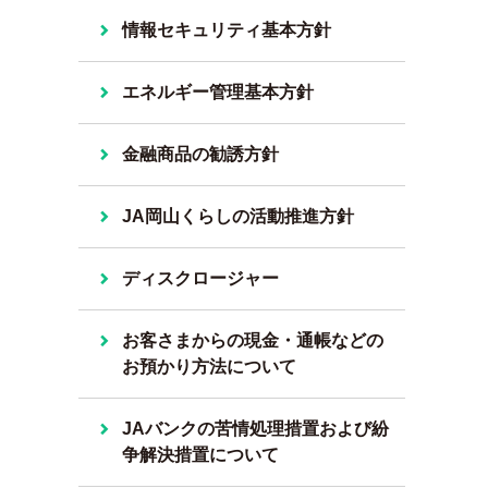
情報セキュリティ基本方針
エネルギー管理基本方針
金融商品の勧誘方針
JA岡山くらしの活動推進方針
ディスクロージャー
お客さまからの現金・通帳などの
お預かり方法について
JAバンクの苦情処理措置および紛
争解決措置について