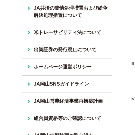
JA共済の苦情処理措置および紛争
解決処理措置について
米トレーサビリティ法について
出資証券の発行廃止について
ホームページ運営ポリシー
JA岡山SNSガイドライン
JA岡山営農経済事業再構築計画
組合員資格等のご確認について