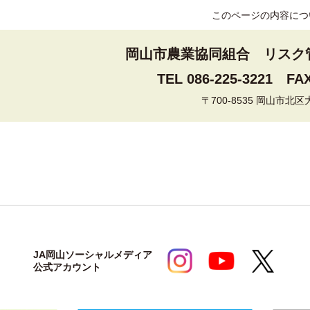
このページの内容につ
岡山市農業協同組合
リスク
TEL 086-225-3221
FAX
〒700-8535 岡山市北区
JA岡山ソーシャルメディア
公式アカウント