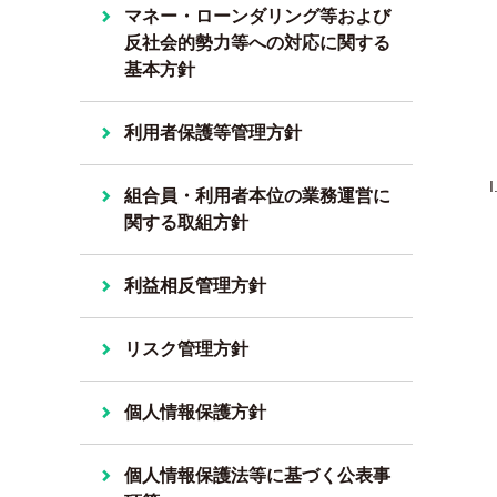
マネー・ローンダリング等および
反社会的勢力等への対応に関する
基本方針
利用者保護等管理方針
組合員・利用者本位の業務運営に
関する取組方針
利益相反管理方針
リスク管理方針
個人情報保護方針
個人情報保護法等に基づく公表事