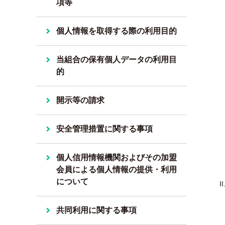
項等
個人情報を取得する際の利用目的
当組合の保有個人データの利用目
的
開示等の請求
安全管理措置に関する事項
個人信用情報機関およびその加盟
会員による個人情報の提供・利用
について
共同利用に関する事項