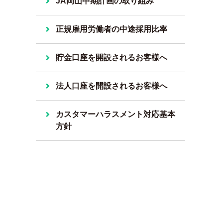
JA岡山中期計画の取り組み
正規雇用労働者の中途採用比率
貯金口座を開設されるお客様へ
法人口座を開設されるお客様へ
カスタマーハラスメント対応基本
方針