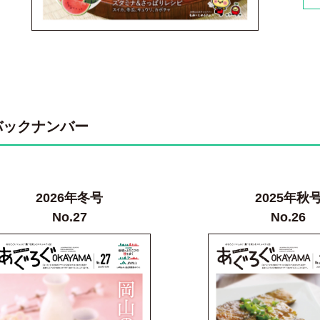
バックナンバー
2026年冬号
2025年秋
No.27
No.26