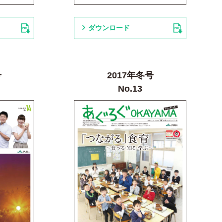
ダウンロード
号
2017年冬号
No.13