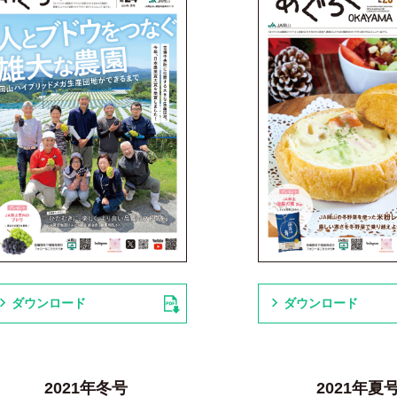
ダウンロード
ダウンロード
2021年冬号
2021年夏