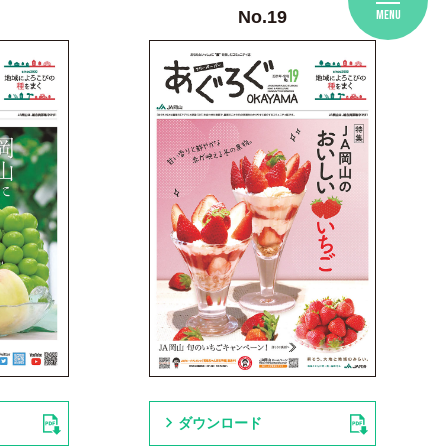
No.19
MENU
ダウンロード