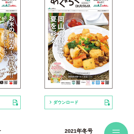
ダウンロード
号
2021年冬号