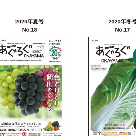
2020年夏号
2020年冬
No.18
No.17