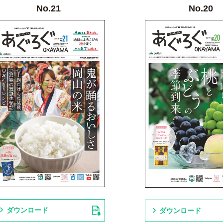
No.21
No.20
ダウンロード
ダウンロード