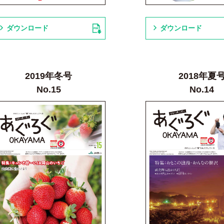
ダウンロード
ダウンロード
2019年冬号
2018年夏
No.15
No.14