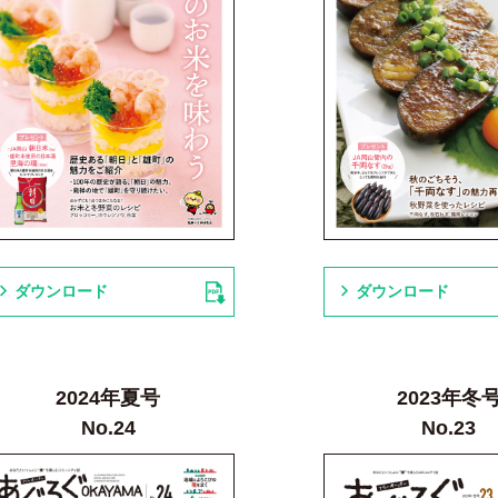
ダウンロード
ダウンロード
2024年夏号
2023年冬
No.24
No.23