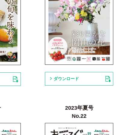
ダウンロード
号
2023年夏号
No.22