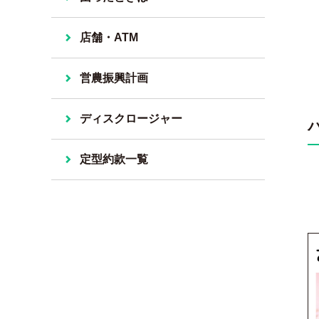
店舗・ATM
営農振興計画
ディスクロージャー
定型約款一覧