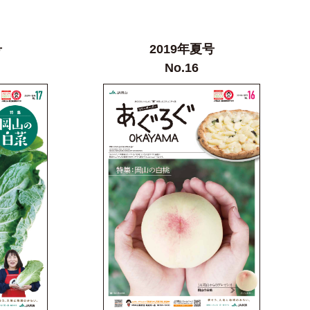
号
2019年夏号
No.16