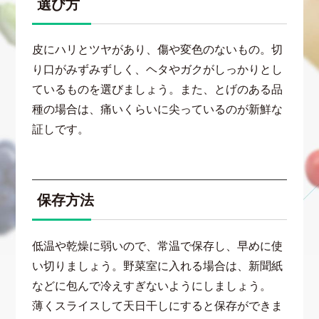
選び方
皮にハリとツヤがあり、傷や変色のないもの。切
り口がみずみずしく、ヘタやガクがしっかりとし
ているものを選びましょう。また、とげのある品
種の場合は、痛いくらいに尖っているのが新鮮な
証しです。
保存方法
低温や乾燥に弱いので、常温で保存し、早めに使
い切りましょう。野菜室に入れる場合は、新聞紙
などに包んで冷えすぎないようにしましょう。
薄くスライスして天日干しにすると保存ができま