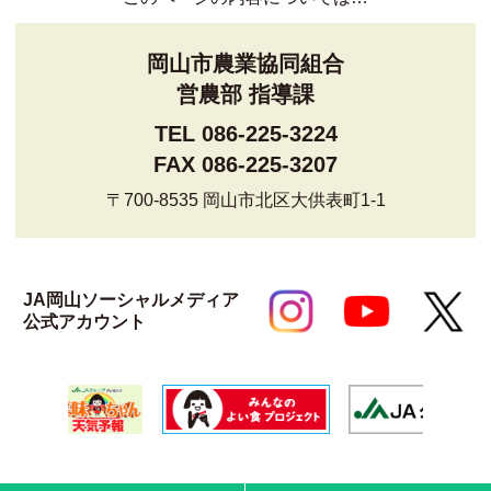
岡山市農業協同組合
営農部 指導課
TEL 086-225-3224
FAX 086-225-3207
〒700-8535 岡山市北区大供表町1-1
JA岡山ソーシャルメディア
公式アカウント