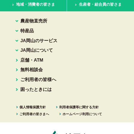
地域・消費者の皆さま
生産者・組合員の皆さま
農産物直売所
特産品
JA岡山のサービス
JA岡山について
店舗・ATM
無料相談会
ご利用者の皆様へ
困ったときには
個人情報保護方針
利用者保護等に関する方針
ご利用者の皆さまへ
ホームページ利用について