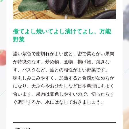
煮てよし焼いてよし漬けてよし、万能
野菜
濃い紫色で歯切れがよい皮と、密で柔らかい果肉
が特徴のなす。炒め物、煮物、揚げ物、焼きな
す、パスタなど、油との相性がよい野菜です。
味もしみこみやすく、加熱すると食感がなめらか
になり、天ぷらやおひたしなど日本料理にもよく
合います。果肉は変色しやすいので、切ったらす
ぐ調理するか、水にはなしておきましょう。