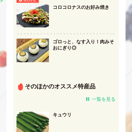
コロコロナスのお好み焼き
ゴロっと、なす入り！肉みそ
おにぎり◎
そのほかのオススメ特産品
一覧を見る
キュウリ