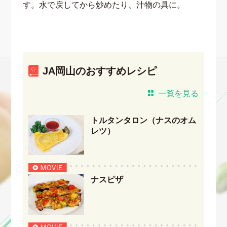
す。水で戻してから炒めたり、汁物の具に。
JA岡山のおすすめレシピ
一覧を見る
トルタンタロン（ナスのオム
レツ）
ナスピザ