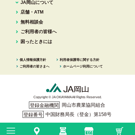
JA岡山について
店舗・ATM
無料相談会
ご利用者の皆様へ
困ったときには
個人情報保護方針
利用者保護等に関する方針
ご利用者の皆さまへ
ホームページ利用について
Copyright © JA OKAYAMA All Rights Reserved.
岡山市農業協同組合
登録金融機関
中国財務局長（登金）第158号
登録番号