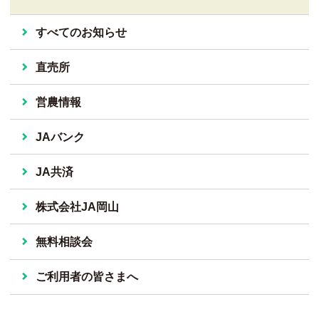
すべてのお知らせ
直売所
営農情報
JAバンク
JA共済
株式会社JA岡山
無料相談会
ご利用者の皆さまへ