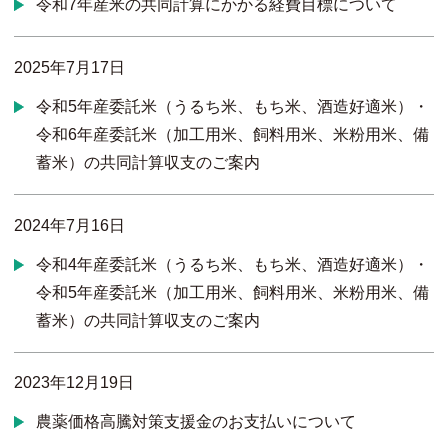
令和7年産米の共同計算にかかる経費目標について
2025年7月17日
令和5年産委託米（うるち米、もち米、酒造好適米）・
令和6年産委託米（加工用米、飼料用米、米粉用米、備
蓄米）の共同計算収支のご案内
2024年7月16日
令和4年産委託米（うるち米、もち米、酒造好適米）・
令和5年産委託米（加工用米、飼料用米、米粉用米、備
蓄米）の共同計算収支のご案内
2023年12月19日
農薬価格高騰対策支援金のお支払いについて