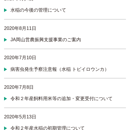
水稲の今後の管理について
2020年8月11日
JA岡山営農振興支援事業のご案内
2020年7月10日
病害虫発生予察注意報（水稲 トビイロウンカ）
2020年7月8日
令和２年産飼料用米等の追加・変更受付について
2020年5月13日
令和２年産水稲の初期管理について