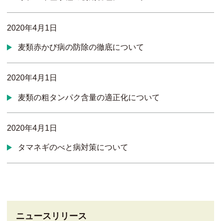
2020年4月1日
麦類赤かび病の防除の徹底について
2020年4月1日
麦類の粗タンパク含量の適正化について
2020年4月1日
タマネギのべと病対策について
ニュースリリース