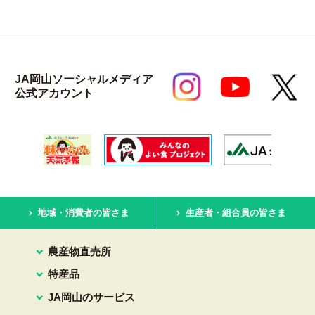
JA岡山ソーシャルメディア
公式アカウント
地域・消費者の皆さま
生産者・組合員の皆さま
農産物直売所
特産品
JA岡山のサービス