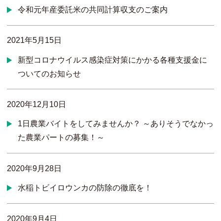
令和元年産委託米の共同計算収支のご案内
2021年5月15日
新型コロナウイルス感染症対策にかかる各種支援金に
ついてのお知らせ
2020年12月10日
1日農業バイトをしてみませんか？ ～ありそうでなかっ
た農業パートの募集！～
2020年9月28日
水稲トビイロウンカの防除の徹底を！
2020年9月4日