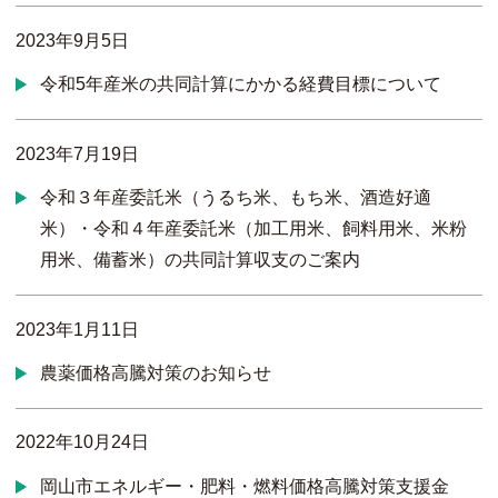
2023年9月5日
令和5年産米の共同計算にかかる経費目標について
2023年7月19日
令和３年産委託米（うるち米、もち米、酒造好適
米）・令和４年産委託米（加工用米、飼料用米、米粉
用米、備蓄米）の共同計算収支のご案内
2023年1月11日
農薬価格高騰対策のお知らせ
2022年10月24日
岡山市エネルギー・肥料・燃料価格高騰対策支援金