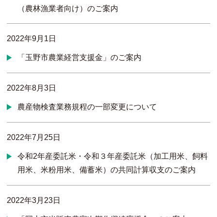
（農林漁業者向け）のご案内
2022年9月1日
「玉野市農業経営支援金」のご案内
2022年8月3日
農産物検査業務規程の一部変更について
2022年7月25日
令和2年産委託米・令和３年産委託米（加工用米、飼料
用米、米粉用米、備蓄米）の共同計算収支のご案内
2022年3月23日