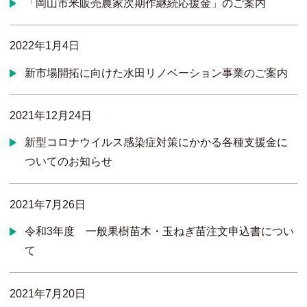
「岡山市米販売農家次期作継続応援金」のご案内
2022年1月4日
新市場開拓に向けた水田リノベーション事業のご案内
2021年12月24日
新型コロナウイルス感染症対策にかかる各種支援金に
ついてのお知らせ
2021年7月26日
令和3年度 一般果樹苗木・玉ねぎ苗注文申込書につい
て
2021年7月20日