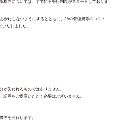
る株券については、すでに不発行制度がスタートしておりま
おかけしないようにするとともに、JAの管理費等のコスト
といたしました。
分が失われるものではありません。
、証券をご提示いただく必要はございません。
書等を発行します。