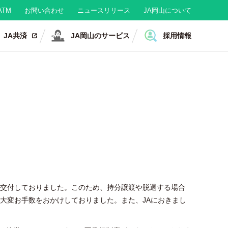
TM
お問い合わせ
ニュースリリース
JA岡山について
JA共済
JA岡山のサービス
採用情報
へ交付しておりました。このため、持分譲渡や脱退する場合
大変お手数をおかけしておりました。また、JAにおきまし