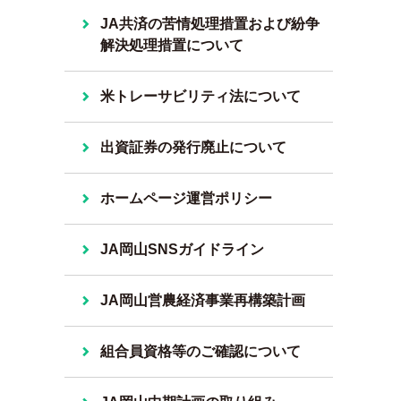
JA共済の苦情処理措置および紛争
解決処理措置について
米トレーサビリティ法について
出資証券の発行廃止について
ホームページ運営ポリシー
JA岡山SNSガイドライン
JA岡山営農経済事業再構築計画
組合員資格等のご確認について