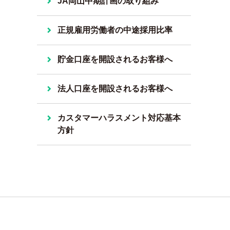
JA岡山中期計画の取り組み
正規雇用労働者の中途採用比率
貯金口座を開設されるお客様へ
法人口座を開設されるお客様へ
カスタマーハラスメント対応基本
方針