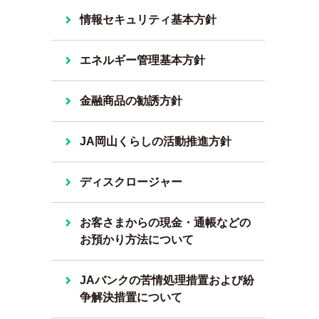
情報セキュリティ基本方針
エネルギー管理基本方針
金融商品の勧誘方針
JA岡山くらしの活動推進方針
ディスクロージャー
お客さまからの現金・通帳などの
お預かり方法について
JAバンクの苦情処理措置および紛
争解決措置について