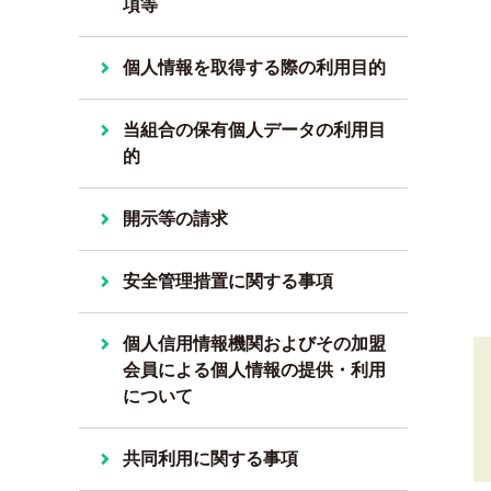
項等
個人情報を取得する際の利用目的
当組合の保有個人データの利用目
的
開示等の請求
安全管理措置に関する事項
個人信用情報機関およびその加盟
会員による個人情報の提供・利用
について
共同利用に関する事項