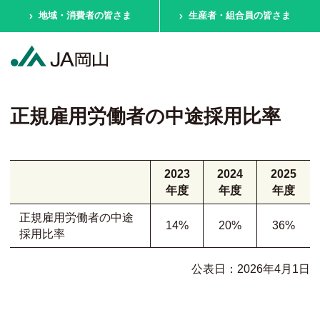
地域・消費者の皆さま
生産者・組合員の皆さま
正規雇用労働者の中途採用比率
2023
2024
2025
年度
年度
年度
正規雇用労働者の中途
14%
20%
36%
採用比率
公表日：2026年4月1日