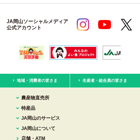
JA岡山ソーシャルメディア
公式アカウント
地域・消費者の皆さま
生産者・組合員の皆さま
農産物直売所
特産品
JA岡山のサービス
JA岡山について
店舗・ATM