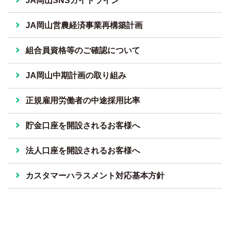
JA岡山SNSガイドライン
JA岡山営農経済事業再構築計画
組合員資格等のご確認について
JA岡山中期計画の取り組み
正規雇用労働者の中途採用比率
貯金口座を開設されるお客様へ
法人口座を開設されるお客様へ
カスタマーハラスメント対応基本方針