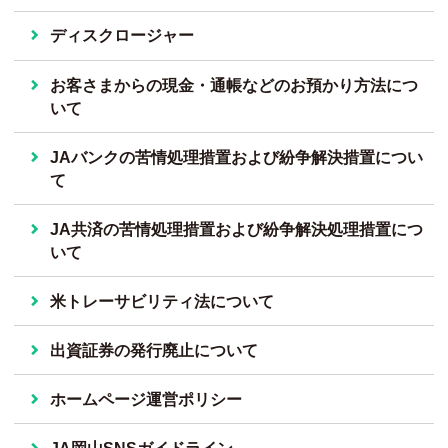
ディスクロージャー
お客さまからの現金・通帳などのお預かり方法につ
いて
JAバンクの苦情処理措置および紛争解決措置につい
て
JA共済の苦情処理措置および紛争解決処理措置につ
いて
米トレーサビリティ法について
出資証券の発行廃止について
ホームページ運営ポリシー