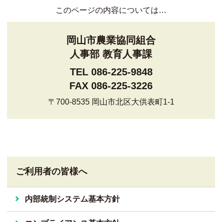
このページの内容については…
岡山市農業協同組合
人事部 教育人事課
TEL 086-225-9848
FAX 086-225-3226
〒700-8535 岡山市北区大供表町1-1
ご利用者の皆様へ
内部統制システム基本方針