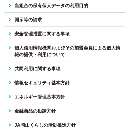
当組合の保有個人データの利用目的
開示等の請求
安全管理措置に関する事項
個人信用情報機関およびその加盟会員による個人情
報の提供・利用について
共同利用に関する事項
情報セキュリティ基本方針
エネルギー管理基本方針
金融商品の勧誘方針
JA岡山くらしの活動推進方針