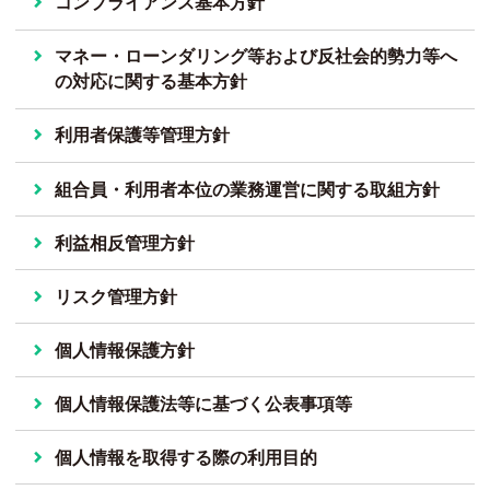
コンプライアンス基本方針
マネー・ローンダリング等および反社会的勢力等へ
の対応に関する基本方針
利用者保護等管理方針
組合員・利用者本位の業務運営に関する取組方針
利益相反管理方針
リスク管理方針
個人情報保護方針
個人情報保護法等に基づく公表事項等
個人情報を取得する際の利用目的