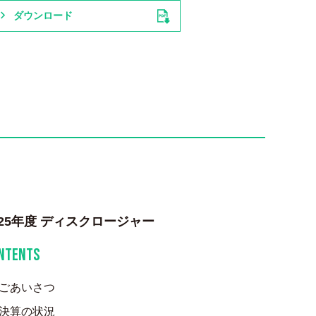
ダウンロード
025年度 ディスクロージャー
NTENTS
ごあいさつ
決算の状況