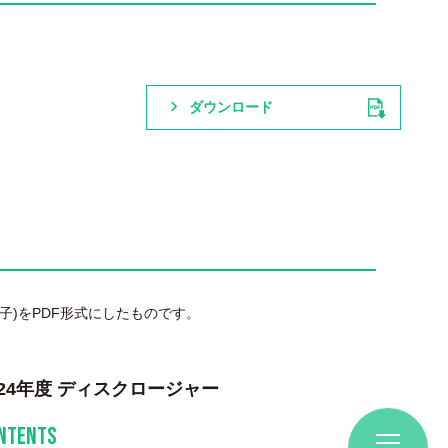
ダウンロード
子)をPDF形式にしたものです。
024年度 ディスクロージャー
NTENTS