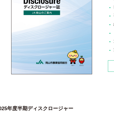
2025年度半期ディスクロージャー