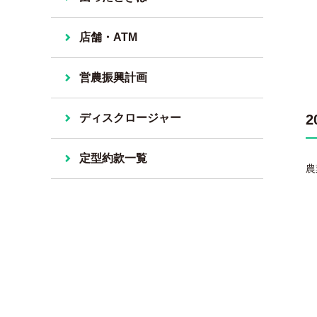
店舗・ATM
営農振興計画
ディスクロージャー
定型約款一覧
農