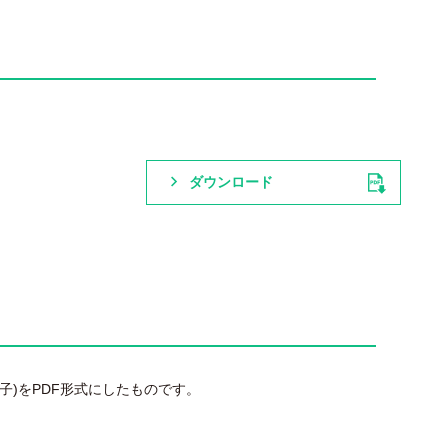
ダウンロード
子)をPDF形式にしたものです。