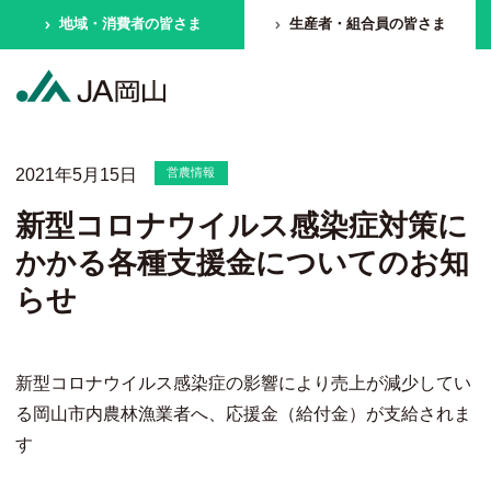
地域・消費者の皆さま
生産者・組合員の皆さま
2021年5月15日
営農情報
新型コロナウイルス感染症対策に
かかる各種支援金についてのお知
らせ
新型コロナウイルス感染症の影響により売上が減少してい
る岡山市内農林漁業者へ、応援金（給付金）が支給されま
す