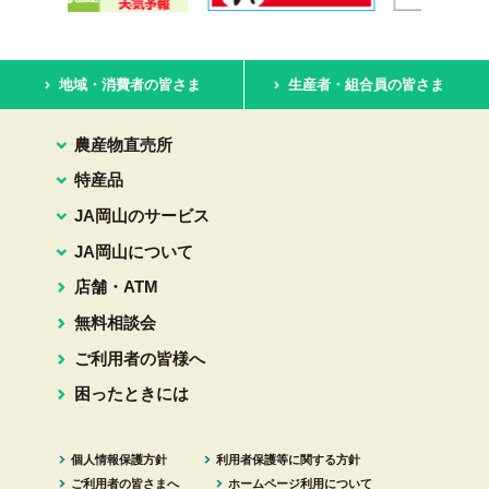
地域・消費者の皆さま
生産者・組合員の皆さま
農産物直売所
特産品
JA岡山のサービス
JA岡山について
店舗・ATM
無料相談会
ご利用者の皆様へ
困ったときには
個人情報保護方針
利用者保護等に関する方針
ご利用者の皆さまへ
ホームページ利用について