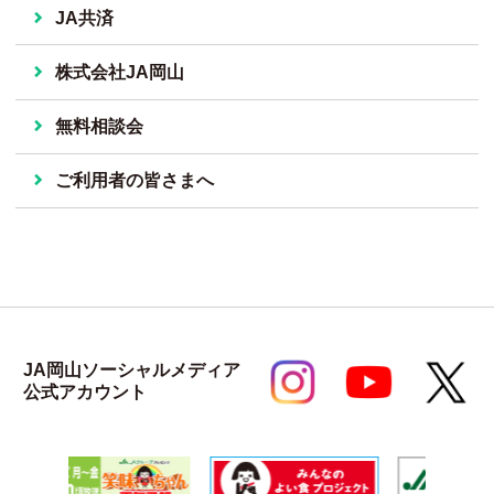
JA共済
株式会社JA岡山
無料相談会
ご利用者の皆さまへ
JA岡山ソーシャルメディア
公式アカウント