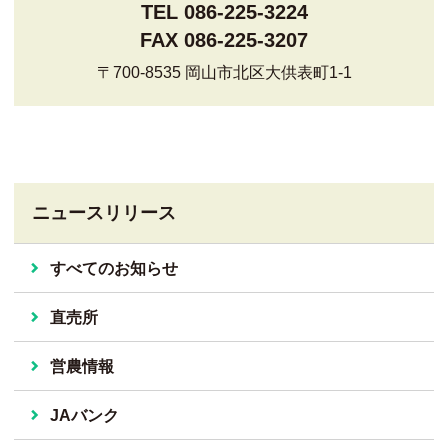
TEL 086-225-3224
FAX 086-225-3207
〒700-8535 岡山市北区大供表町1-1
ニュースリリース
すべてのお知らせ
直売所
営農情報
JAバンク