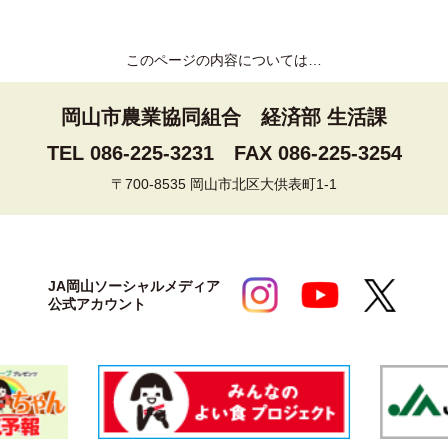
このページの内容については…
岡山市農業協同組合
経済部 生活課
TEL 086-225-3231
FAX 086-225-3254
〒700-8535 岡山市北区大供表町1-1
JA岡山ソーシャルメディア
公式アカウント