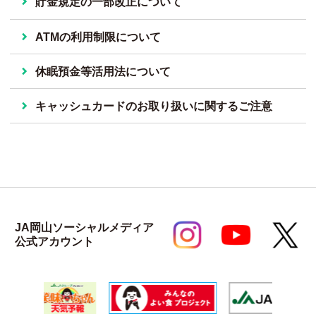
貯金規定の一部改正について
ATMの利用制限について
休眠預金等活用法について
キャッシュカードのお取り扱いに関するご注意
JA岡山ソーシャルメディア
公式アカウント