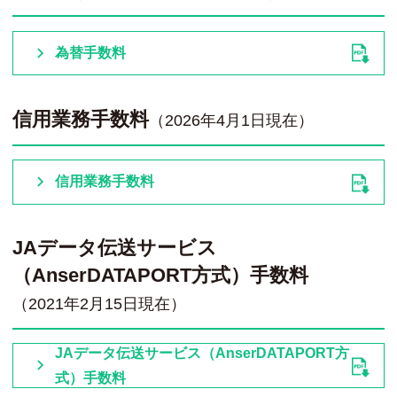
為替手数料
信用業務手数料
（2026年4月1日現在）
信用業務手数料
JAデータ伝送サービス
（AnserDATAPORT方式）手数料
（2021年2月15日現在）
JAデータ伝送サービス（AnserDATAPORT方
式）手数料