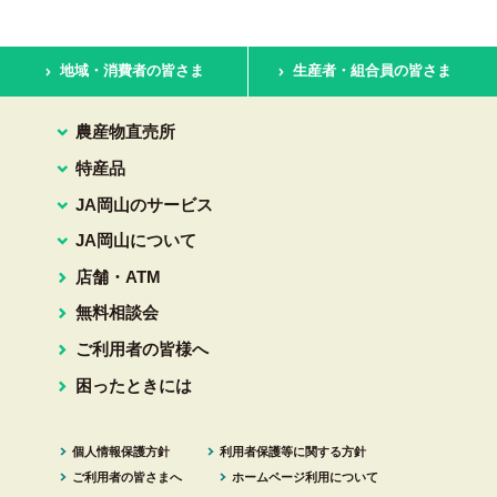
地域・消費者の皆さま
生産者・組合員の皆さま
農産物直売所
特産品
JA岡山のサービス
JA岡山について
店舗・ATM
無料相談会
ご利用者の皆様へ
困ったときには
個人情報保護方針
利用者保護等に関する方針
ご利用者の皆さまへ
ホームページ利用について