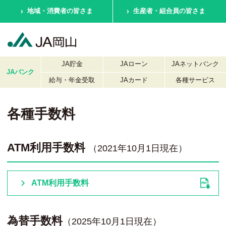
地域・消費者の皆さま
生産者・組合員の皆さま
JA貯金
JAローン
JAネットバンク
JAバンク
給与・年金受取
JAカード
各種サービス
各種手数料
ATM利用手数料
（2021年10月1日現在）
ATM利用手数料
為替手数料
（2025年10月1日現在）