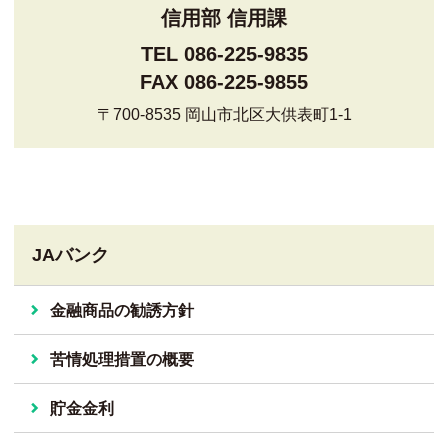
信用部 信用課
TEL 086-225-9835
FAX 086-225-9855
〒700-8535 岡山市北区大供表町1-1
JAバンク
金融商品の勧誘方針
苦情処理措置の概要
貯金金利