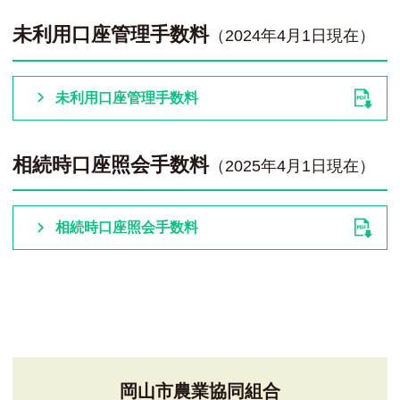
未利用口座管理手数料
（2024年4月1日現在）
未利用口座管理手数料
相続時口座照会手数料
（2025年4月1日現在）
相続時口座照会手数料
岡山市農業協同組合