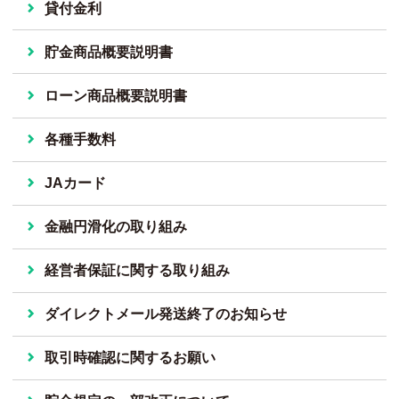
貸付金利
貯金商品概要説明書
ローン商品概要説明書
各種手数料
JAカード
金融円滑化の取り組み
経営者保証に関する取り組み
ダイレクトメール発送終了のお知らせ
取引時確認に関するお願い