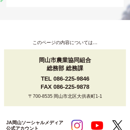
このページの内容については…
岡山市農業協同組合
総務部 総務課
TEL 086-225-9846
FAX 086-225-9878
〒700-8535 岡山市北区大供表町1-1
JA岡山ソーシャルメディア
公式アカウント