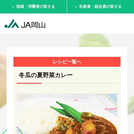
地域・消費者の皆さま
生産者・組合員の皆さま
レシピ一覧へ
冬瓜の夏野菜カレー