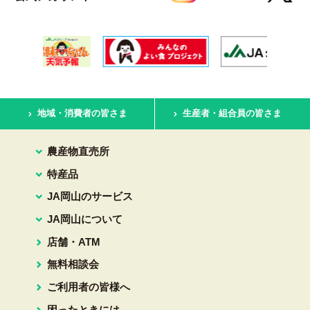
地域・消費者の皆さま
生産者・組合員の皆さま
農産物直売所
特産品
JA岡山のサービス
JA岡山について
店舗・ATM
無料相談会
ご利用者の皆様へ
困ったときには