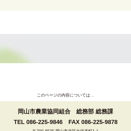
このページの内容については…
岡山市農業協同組合
総務部 総務課
TEL 086-225-9846
FAX 086-225-9878