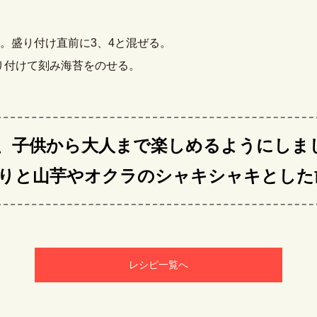
。盛り付け直前に3、4と混ぜる。
り付けて刻み海苔をのせる。
、子供から大人まで楽しめるようにしま
りと山芋やオクラのシャキシャキとした
レシピ一覧へ