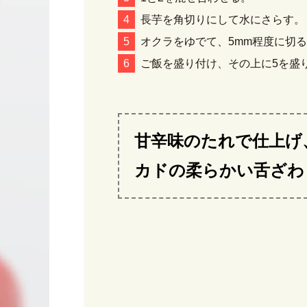
長芋を角切りにして水にさらす。
オクラをゆでて、5mm程度に切る
ご飯を盛り付け、その上に5を盛
甘辛味のたれで仕上げ
カドの柔らかい舌ざわ