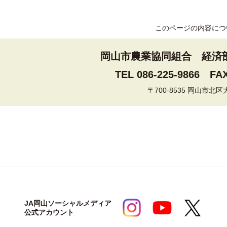
このページの内容につ
岡山市農業協同組合
経済
TEL 086-225-9866
FAX
〒700-8535 岡山市北区
JA岡山ソーシャルメディア
公式アカウント