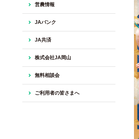
営農情報
JAバンク
JA共済
株式会社JA岡山
無料相談会
ご利用者の皆さまへ