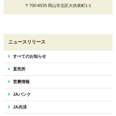
〒700-8535 岡山市北区大供表町1-1
ニュースリリース
すべてのお知らせ
直売所
営農情報
JAバンク
JA共済