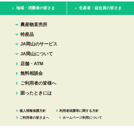
地域・消費者の皆さま
生産者・組合員の皆さま
農産物直売所
特産品
JA岡山のサービス
JA岡山について
店舗・ATM
無料相談会
ご利用者の皆様へ
困ったときには
個人情報保護方針
利用者保護等に関する方針
ご利用者の皆さまへ
ホームページ利用について