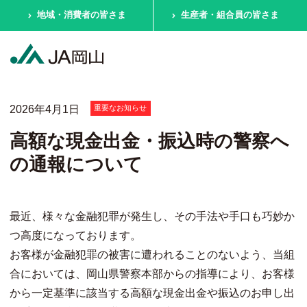
地域・消費者の皆さま
生産者・組合員の皆さま
2026年4月1日
重要なお知らせ
高額な現金出金・振込時の警察へ
の通報について
最近、様々な金融犯罪が発生し、その手法や手口も巧妙か
つ高度になっております。
お客様が金融犯罪の被害に遭われることのないよう、当組
合においては、岡山県警察本部からの指導により、お客様
から一定基準に該当する高額な現金出金や振込のお申し出