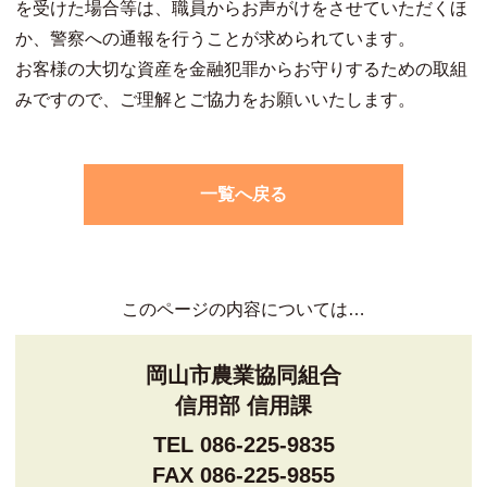
を受けた場合等は、職員からお声がけをさせていただくほ
か、警察への通報を行うことが求められています。
お客様の大切な資産を金融犯罪からお守りするための取組
みですので、ご理解とご協力をお願いいたします。
一覧へ戻る
このページの内容については…
岡山市農業協同組合
信用部 信用課
TEL 086-225-9835
FAX 086-225-9855