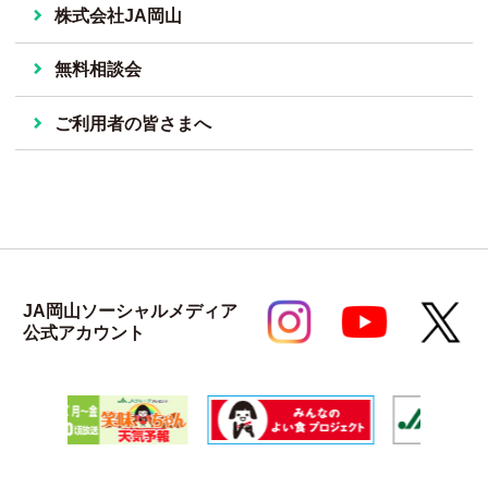
株式会社JA岡山
無料相談会
ご利用者の皆さまへ
JA岡山ソーシャルメディア
公式アカウント