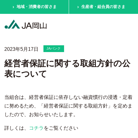
地域・消費者の皆さま
生産者・組合員の皆さま
2023年5月17日
JAバンク
経営者保証に関する取組方針の公
表について
当組合は、経営者保証に依存しない融資慣行の浸透・定着
に努めるため、「経営者保証に関する取組方針」を定めま
したので、お知らせいたします。
詳しくは、
コチラ
をご覧ください