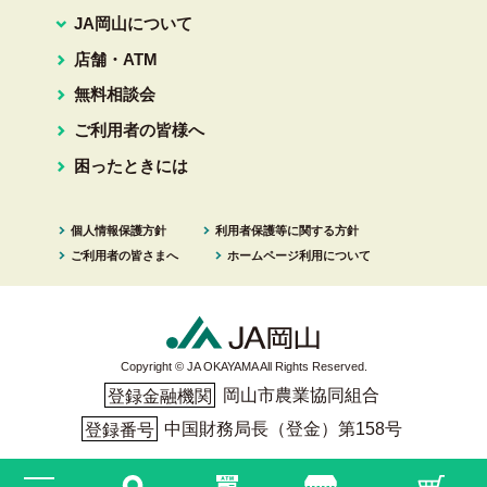
JA岡山について
店舗・ATM
無料相談会
ご利用者の皆様へ
困ったときには
個人情報保護方針
利用者保護等に関する方針
ご利用者の皆さまへ
ホームページ利用について
Copyright © JA OKAYAMA All Rights Reserved.
岡山市農業協同組合
登録金融機関
中国財務局長（登金）第158号
登録番号