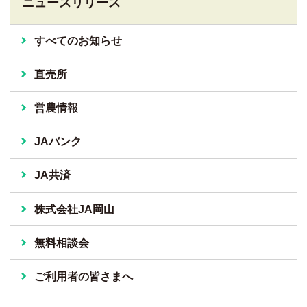
ニュースリリース
すべてのお知らせ
直売所
営農情報
JAバンク
JA共済
株式会社JA岡山
無料相談会
ご利用者の皆さまへ