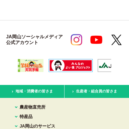
JA岡山ソーシャルメディア
公式アカウント
地域・消費者の皆さま
生産者・組合員の皆さま
農産物直売所
特産品
JA岡山のサービス