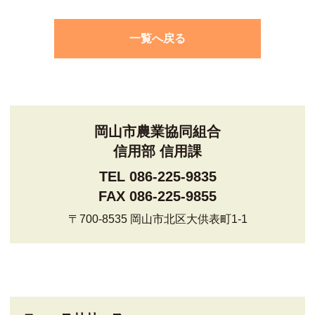
一覧へ戻る
岡山市農業協同組合
信用部 信用課
TEL 086-225-9835
FAX 086-225-9855
〒700-8535 岡山市北区大供表町1-1