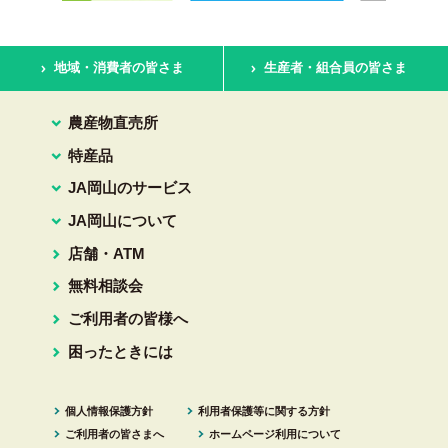
地域・消費者の皆さま
生産者・組合員の皆さま
農産物直売所
特産品
JA岡山のサービス
JA岡山について
店舗・ATM
無料相談会
ご利用者の皆様へ
困ったときには
個人情報保護方針
利用者保護等に関する方針
ご利用者の皆さまへ
ホームページ利用について