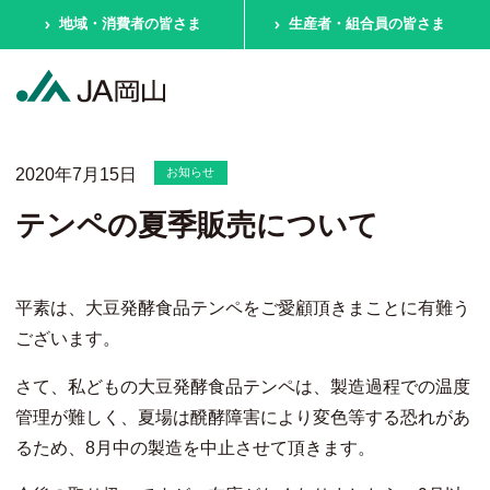
地域・消費者の皆さま
生産者・組合員の皆さま
2020年7月15日
お知らせ
テンペの夏季販売について
平素は、大豆発酵食品テンペをご愛顧頂きまことに有難う
ございます。
さて、私どもの大豆発酵食品テンペは、製造過程での温度
管理が難しく、夏場は醗酵障害により変色等する恐れがあ
るため、8月中の製造を中止させて頂きます。