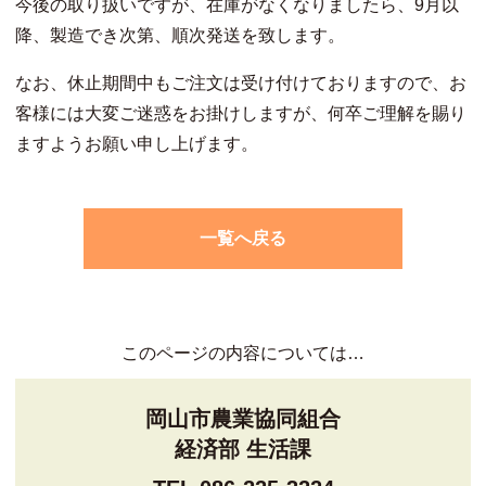
今後の取り扱いですが、在庫がなくなりましたら、9月以
降、製造でき次第、順次発送を致します。
なお、休止期間中もご注文は受け付けておりますので、お
客様には大変ご迷惑をお掛けしますが、何卒ご理解を賜り
ますようお願い申し上げます。
一覧へ戻る
このページの内容については…
岡山市農業協同組合
経済部 生活課