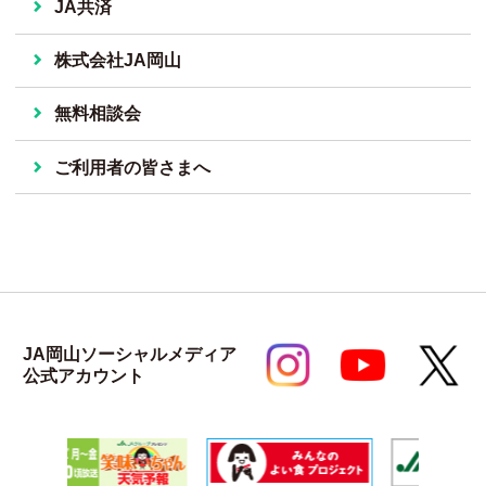
JA共済
株式会社JA岡山
無料相談会
ご利用者の皆さまへ
JA岡山ソーシャルメディア
公式アカウント