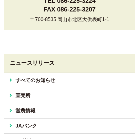
TEL 086-225-3224
FAX 086-225-3207
〒700-8535 岡山市北区大供表町1-1
ニュースリリース
すべてのお知らせ
直売所
営農情報
JAバンク