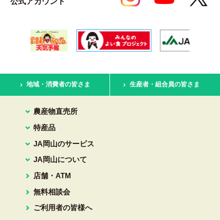
公式アカウント
地域・消費者の皆さま
生産者・組合員の皆さま
農産物直売所
特産品
JA岡山のサービス
JA岡山について
店舗・ATM
無料相談会
ご利用者の皆様へ