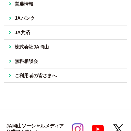
営農情報
JAバンク
JA共済
株式会社JA岡山
無料相談会
ご利用者の皆さまへ
JA岡山ソーシャルメディア