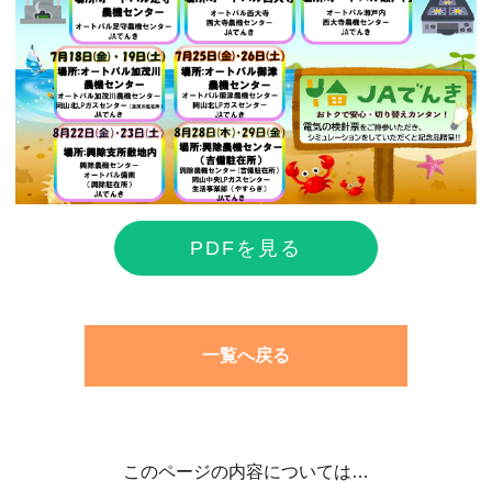
PDFを見る
一覧へ戻る
このページの内容については…