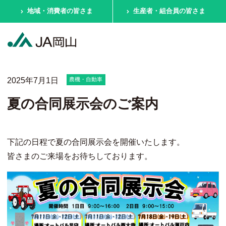
地域・消費者の皆さま
生産者・組合員の皆さま
2025年7月1日
農機・自動車
夏の合同展示会のご案内
下記の日程で夏の合同展示会を開催いたします。
皆さまのご来場をお待ちしております。