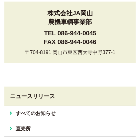
株式会社JA岡山
農機車輌事業部
TEL 086-944-0045
FAX 086-944-0046
〒704-8191 岡山市東区西大寺中野377-1
ニュースリリース
すべてのお知らせ
直売所